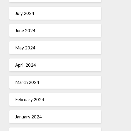
July 2024
June 2024
May 2024
April 2024
March 2024
February 2024
January 2024