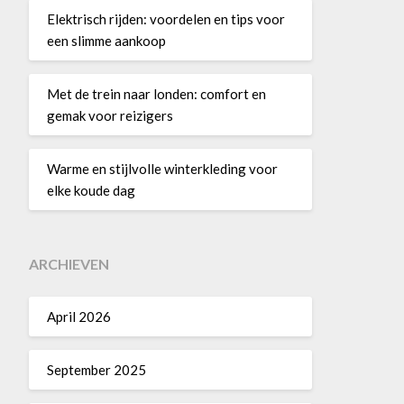
Elektrisch rijden: voordelen en tips voor
een slimme aankoop
Met de trein naar londen: comfort en
gemak voor reizigers
Warme en stijlvolle winterkleding voor
elke koude dag
ARCHIEVEN
April 2026
September 2025