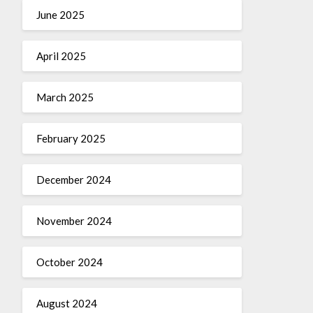
June 2025
April 2025
March 2025
February 2025
December 2024
November 2024
October 2024
August 2024