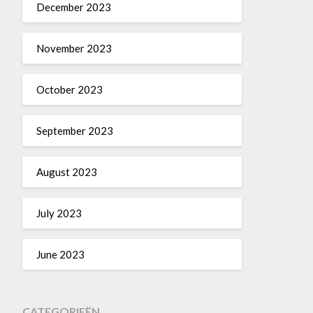
December 2023
November 2023
October 2023
September 2023
August 2023
July 2023
June 2023
CATEGORIEËN