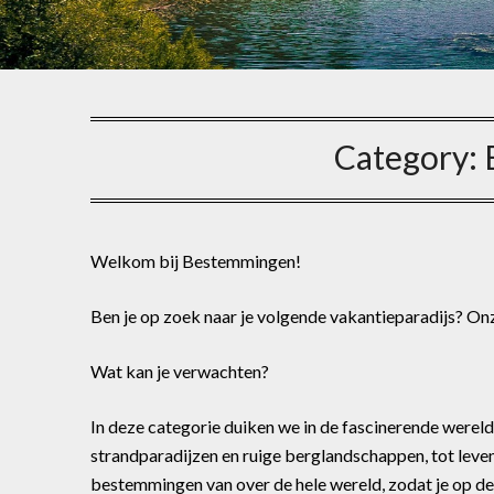
Category:
Welkom bij Bestemmingen!
Ben je op zoek naar je volgende vakantieparadijs? Onz
Wat kan je verwachten?
In deze categorie duiken we in de fascinerende were
strandparadijzen en ruige berglandschappen, tot leve
bestemmingen van over de hele wereld, zodat je op de