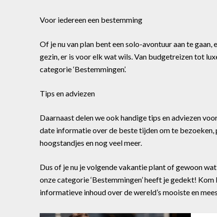
Voor iedereen een bestemming
Of je nu van plan bent een solo-avontuur aan te gaan, 
gezin, er is voor elk wat wils. Van budgetreizen tot lu
categorie ‘Bestemmingen’.
Tips en adviezen
Daarnaast delen we ook handige tips en adviezen voo
date informatie over de beste tijden om te bezoeken, 
hoogstandjes en nog veel meer.
Dus of je nu je volgende vakantie plant of gewoon wa
onze categorie ‘Bestemmingen’ heeft je gedekt! Kom bi
informatieve inhoud over de wereld’s mooiste en me