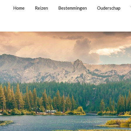
Home
Reizen
Bestemmingen
Ouderschap