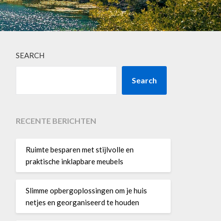
SEARCH
Search
RECENTE BERICHTEN
Ruimte besparen met stijlvolle en
praktische inklapbare meubels
Slimme opbergoplossingen om je huis
netjes en georganiseerd te houden