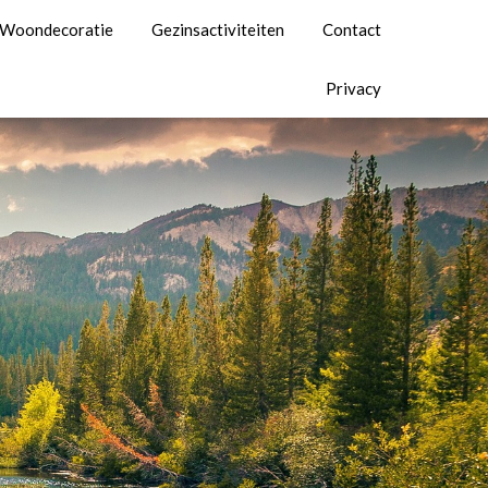
Woondecoratie
Gezinsactiviteiten
Contact
Privacy