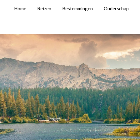
Home
Reizen
Bestemmingen
Ouderschap