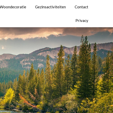
Woondecoratie
Gezinsactiviteiten
Contact
Privacy