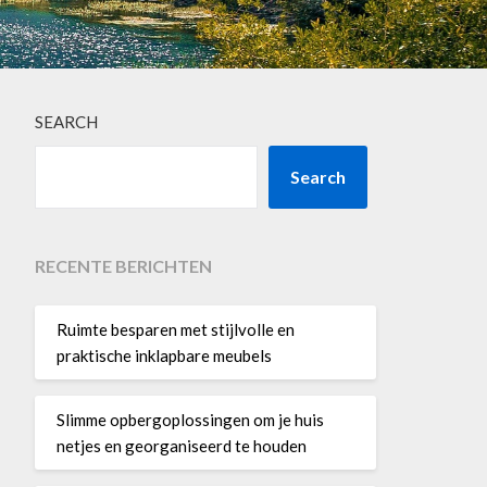
SEARCH
Search
RECENTE BERICHTEN
Ruimte besparen met stijlvolle en
praktische inklapbare meubels
Slimme opbergoplossingen om je huis
netjes en georganiseerd te houden