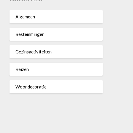
Algemeen
Bestemmingen
Gezinsactiviteiten
Reizen
Woondecoratie