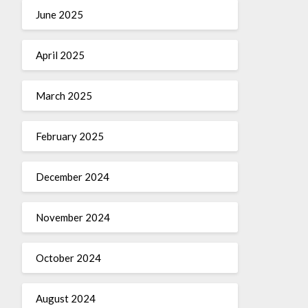
June 2025
April 2025
March 2025
February 2025
December 2024
November 2024
October 2024
August 2024