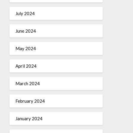
July 2024
June 2024
May 2024
April 2024
March 2024
February 2024
January 2024