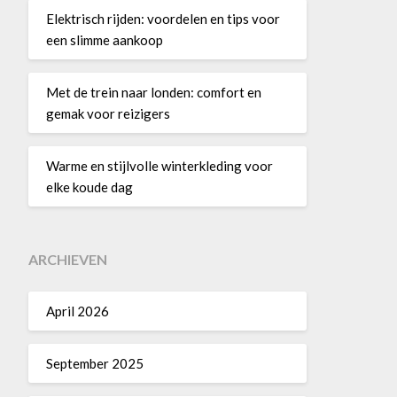
Elektrisch rijden: voordelen en tips voor
een slimme aankoop
Met de trein naar londen: comfort en
gemak voor reizigers
Warme en stijlvolle winterkleding voor
elke koude dag
ARCHIEVEN
April 2026
September 2025