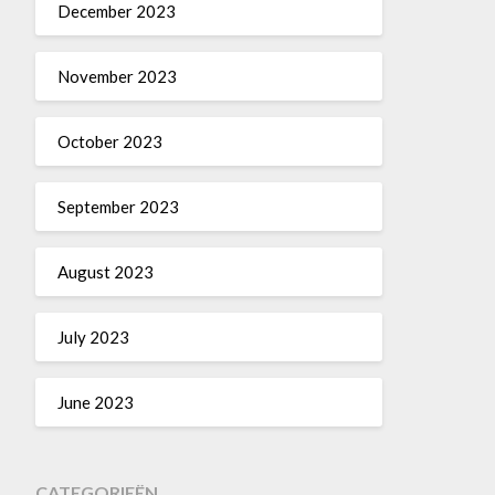
December 2023
November 2023
October 2023
September 2023
August 2023
July 2023
June 2023
CATEGORIEËN