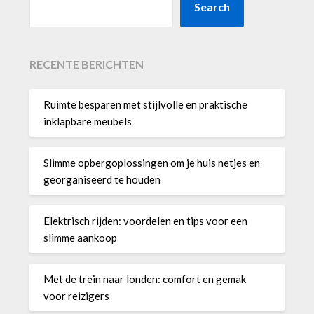
Search
RECENTE BERICHTEN
Ruimte besparen met stijlvolle en praktische
inklapbare meubels
Slimme opbergoplossingen om je huis netjes en
georganiseerd te houden
Elektrisch rijden: voordelen en tips voor een
slimme aankoop
Met de trein naar londen: comfort en gemak
voor reizigers