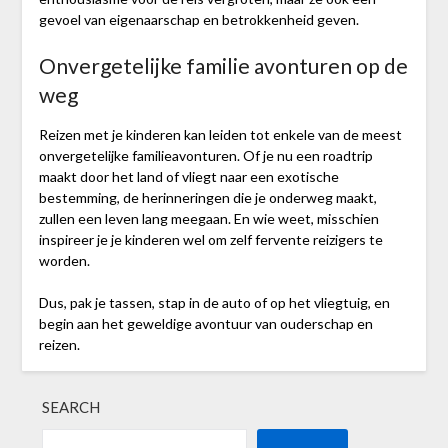
gevoel van eigenaarschap en betrokkenheid geven.
Onvergetelijke familie avonturen op de
weg
Reizen met je kinderen kan leiden tot enkele van de meest
onvergetelijke familieavonturen. Of je nu een roadtrip
maakt door het land of vliegt naar een exotische
bestemming, de herinneringen die je onderweg maakt,
zullen een leven lang meegaan. En wie weet, misschien
inspireer je je kinderen wel om zelf fervente reizigers te
worden.
Dus, pak je tassen, stap in de auto of op het vliegtuig, en
begin aan het geweldige avontuur van ouderschap en
reizen.
SEARCH