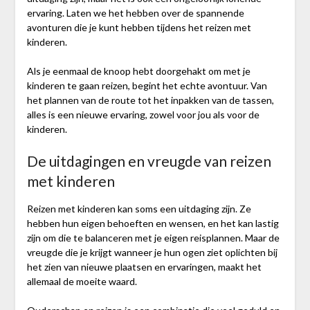
ervaring. Laten we het hebben over de spannende
avonturen die je kunt hebben tijdens het reizen met
kinderen.
Als je eenmaal de knoop hebt doorgehakt om met je
kinderen te gaan reizen, begint het echte avontuur. Van
het plannen van de route tot het inpakken van de tassen,
alles is een nieuwe ervaring, zowel voor jou als voor de
kinderen.
De uitdagingen en vreugde van reizen
met kinderen
Reizen met kinderen kan soms een uitdaging zijn. Ze
hebben hun eigen behoeften en wensen, en het kan lastig
zijn om die te balanceren met je eigen reisplannen. Maar de
vreugde die je krijgt wanneer je hun ogen ziet oplichten bij
het zien van nieuwe plaatsen en ervaringen, maakt het
allemaal de moeite waard.