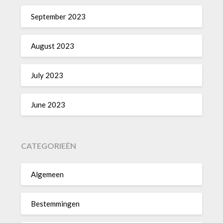
September 2023
August 2023
July 2023
June 2023
CATEGORIEËN
Algemeen
Bestemmingen