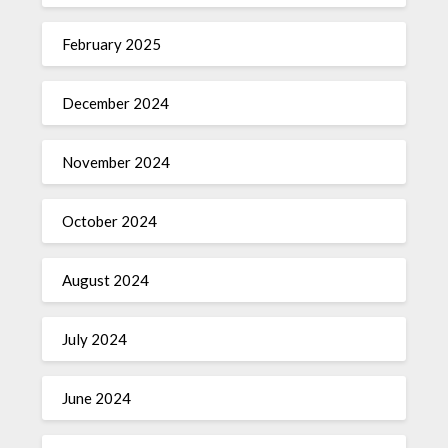
February 2025
December 2024
November 2024
October 2024
August 2024
July 2024
June 2024