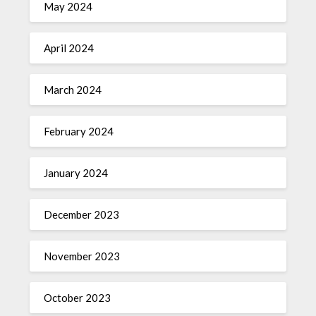
May 2024
April 2024
March 2024
February 2024
January 2024
December 2023
November 2023
October 2023