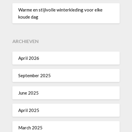
Warme en stijlvolle winterkleding voor elke
koude dag
ARCHIEVEN
April 2026
September 2025
June 2025
April 2025
March 2025